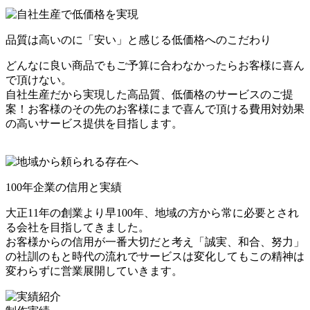
品質は高いのに「安い」と感じる低価格へのこだわり
どんなに良い商品でもご予算に合わなかったらお客様に喜ん
で頂けない。
自社生産だから実現した高品質、低価格のサービスのご提
案！お客様のその先のお客様にまで喜んで頂ける費用対効果
の高いサービス提供を目指します。
100年企業の信用と実績
大正11年の創業より早100年、地域の方から常に必要とされ
る会社を目指してきました。
お客様からの信用が一番大切だと考え「誠実、和合、努力」
の社訓のもと時代の流れでサービスは変化してもこの精神は
変わらずに営業展開していきます。