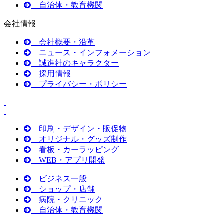
自治体・教育機関
会社情報
会社概要・沿革
ニュース・インフォメーション
誠進社のキャラクター
採用情報
プライバシー・ポリシー
印刷・デザイン・販促物
オリジナル・グッズ制作
看板・カーラッピング
WEB・アプリ開発
ビジネス一般
ショップ・店舗
病院・クリニック
自治体・教育機関