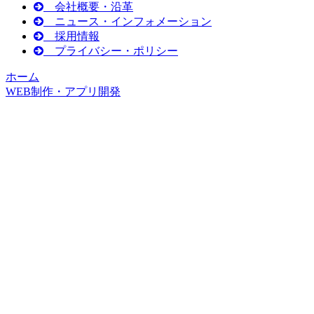
会社概要・沿革
ニュース・インフォメーション
採用情報
プライバシー・ポリシー
ホーム
WEB制作・アプリ開発