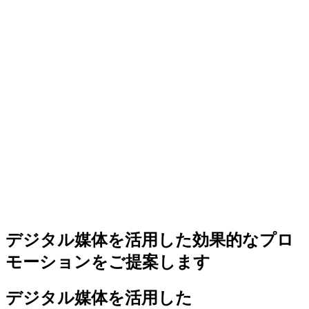
デジタル媒体を活用した効果的なプロ
モーションをご提案します
デジタル媒体を活用した